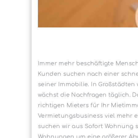
Immer mehr beschäftigte Mensch
Kunden suchen nach einer schne
seiner Immobilie. In Großstädten 
wächst die Nachfragen täglich. 
richtigen Mieters für Ihr Mietimm
Vermietungsbusiness viel mehr er
suchen wir aus Sofort Wohnung s
Wohnungen um eine größerer Ab