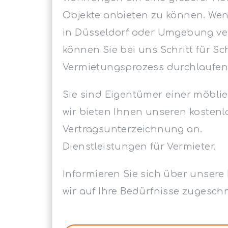
Objekte anbieten zu können. We
in Düsseldorf oder Umgebung ve
können Sie bei uns Schritt für S
Vermietungsprozess durchlaufen
Sie sind Eigentümer einer möbl
wir bieten Ihnen unseren kostenl
Vertragsunterzeichnung an.
Dienstleistungen für Vermieter.
Informieren Sie sich über unsere 
wir auf Ihre Bedürfnisse zugesch