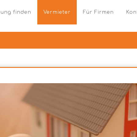
ung finden
Vermieter
Für Firmen
Kon