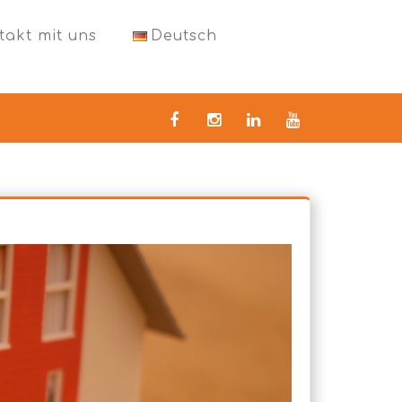
takt mit uns
Deutsch