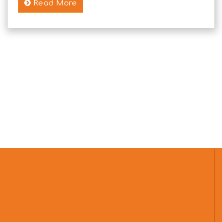
Read More