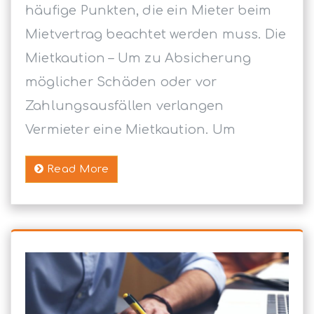
häufige Punkten, die ein Mieter beim
Mietvertrag beachtet werden muss. Die
Mietkaution – Um zu Absicherung
möglicher Schäden oder vor
Zahlungsausfällen verlangen
Vermieter eine Mietkaution. Um
Read More