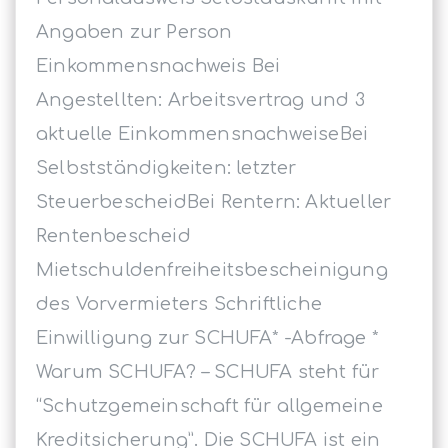
Angaben zur Person
Einkommensnachweis Bei
Angestellten: Arbeitsvertrag und 3
aktuelle EinkommensnachweiseBei
Selbstständigkeiten: letzter
SteuerbescheidBei Rentern: Aktueller
Rentenbescheid
Mietschuldenfreiheitsbescheinigung
des Vorvermieters Schriftliche
Einwilligung zur SCHUFA* -Abfrage *
Warum SCHUFA? – SCHUFA steht für
“Schutzgemeinschaft für allgemeine
Kreditsicherung”. Die SCHUFA ist ein