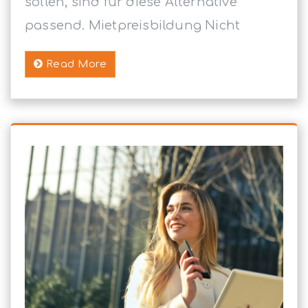
sollen, sind für diese Alternative
passend. Mietpreisbildung Nicht
Read More