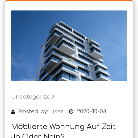
Uncategorized
Posted by:
user
2020-10-08
Möblierte Wohnung Auf Zeit-
Ja Oder Nein?