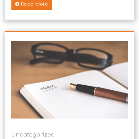
Read More
Uncategorized