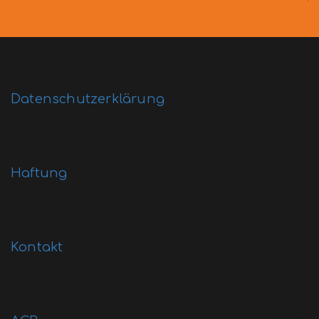
Datenschutzerklärung
Haftung
Kontakt