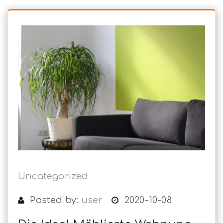
Uncategorized
Posted by:
user
2020-10-08