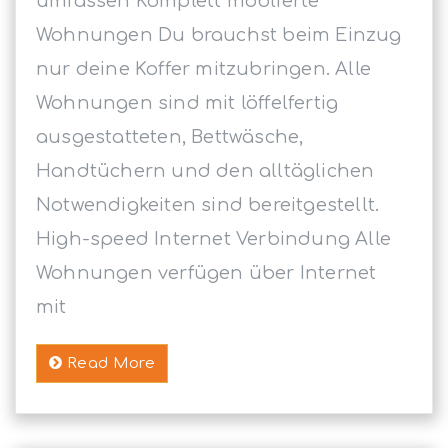
umfassen Komplett möblierte
Wohnungen Du brauchst beim Einzug
nur deine Koffer mitzubringen. Alle
Wohnungen sind mit löffelfertig
ausgestatteten, Bettwäsche,
Handtüchern und den alltäglichen
Notwendigkeiten sind bereitgestellt.
High-speed Internet Verbindung Alle
Wohnungen verfügen über Internet
mit
Read More