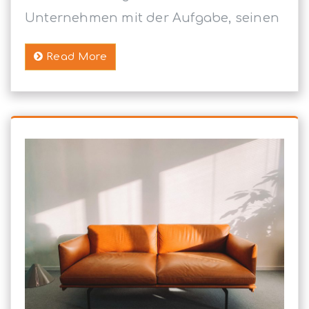
Unternehmen mit der Aufgabe, seinen
Read More