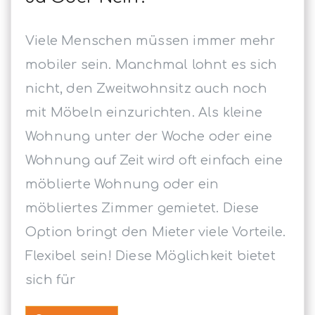
Viele Menschen müssen immer mehr
mobiler sein. Manchmal lohnt es sich
nicht, den Zweitwohnsitz auch noch
mit Möbeln einzurichten. Als kleine
Wohnung unter der Woche oder eine
Wohnung auf Zeit wird oft einfach eine
möblierte Wohnung oder ein
möbliertes Zimmer gemietet. Diese
Option bringt den Mieter viele Vorteile.
Flexibel sein! Diese Möglichkeit bietet
sich für