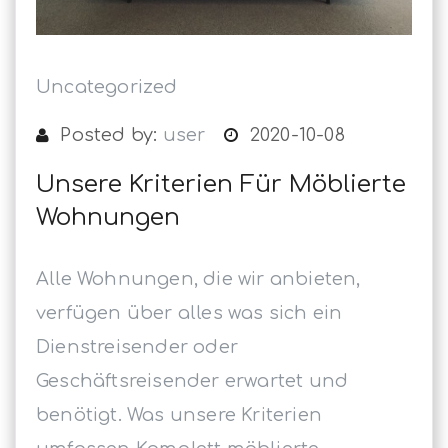
Uncategorized
Posted by:
user
2020-10-08
Unsere Kriterien Für Möblierte
Wohnungen
Alle Wohnungen, die wir anbieten,
verfügen über alles was sich ein
Dienstreisender oder
Geschäftsreisender erwartet und
benötigt. Was unsere Kriterien