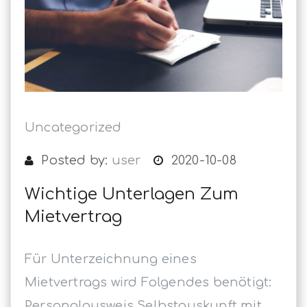
Uncategorized
Posted by:
user
2020-10-08
Wichtige Unterlagen Zum
Mietvertrag
Für Unterzeichnung eines
Mietvertrags wird Folgendes benötigt:
Personalausweis Selbstauskunft mit