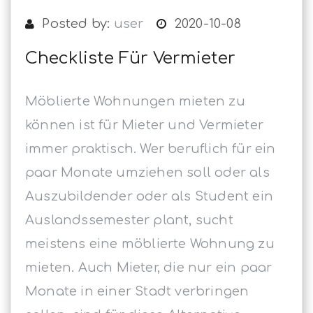
Posted by:
user
2020-10-08
Checkliste Für Vermieter
Möblierte Wohnungen mieten zu
können ist für Mieter und Vermieter
immer praktisch. Wer beruflich für ein
paar Monate umziehen soll oder als
Auszubildender oder als Student ein
Auslandssemester plant, sucht
meistens eine möblierte Wohnung zu
mieten. Auch Mieter, die nur ein paar
Monate in einer Stadt verbringen