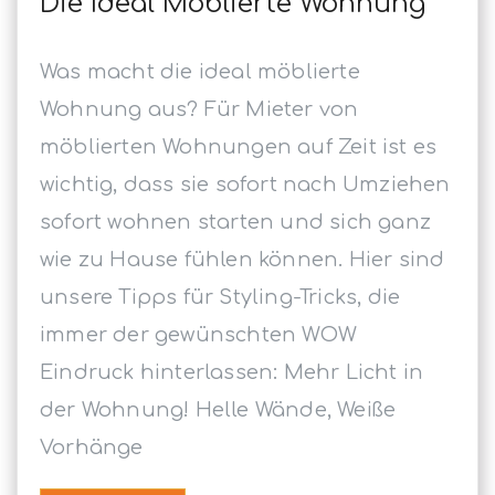
Die Ideal Möblierte Wohnung
Was macht die ideal möblierte
Wohnung aus? Für Mieter von
möblierten Wohnungen auf Zeit ist es
wichtig, dass sie sofort nach Umziehen
sofort wohnen starten und sich ganz
wie zu Hause fühlen können. Hier sind
unsere Tipps für Styling-Tricks, die
immer der gewünschten WOW
Eindruck hinterlassen: Mehr Licht in
der Wohnung! Helle Wände, Weiße
Vorhänge