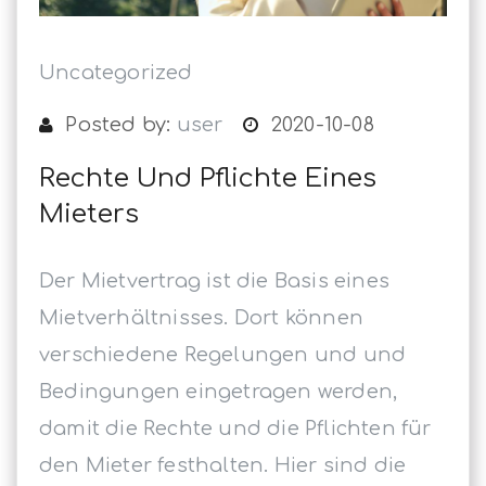
Uncategorized
Posted by:
user
2020-10-08
Rechte Und Pflichte Eines
Mieters
Der Mietvertrag ist die Basis eines
Mietverhältnisses. Dort können
verschiedene Regelungen und und
Bedingungen eingetragen werden,
damit die Rechte und die Pflichten für
den Mieter festhalten. Hier sind die