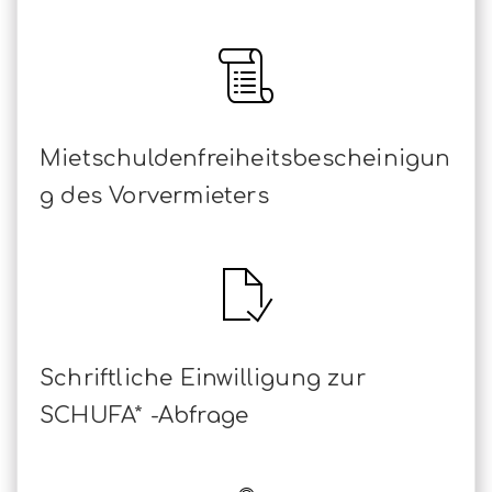
Mietschuldenfreiheitsbescheinigun
g des Vorvermieters
Schriftliche Einwilligung zur
SCHUFA* -Abfrage