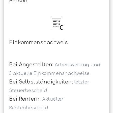
Person
Einkommensnachweis
Bei Angestellten:
Arbeitsvertrag und
3 aktuelle Einkommensnachweise
Bei Selbstständigkeiten:
letzter
Steuerbescheid
Bei Rentern:
Aktueller
Rentenbescheid