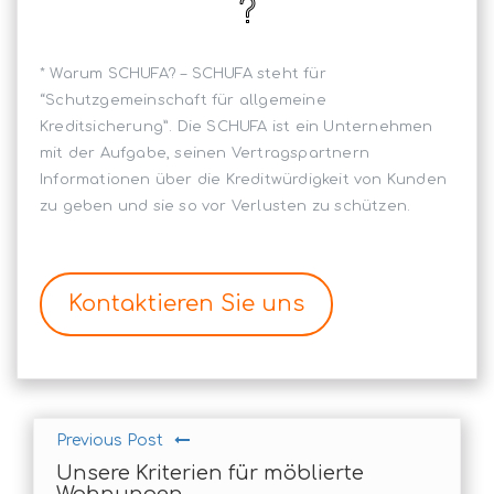
* Warum SCHUFA? – SCHUFA steht für
“Schutzgemeinschaft für allgemeine
Kreditsicherung”. Die SCHUFA ist ein Unternehmen
mit der Aufgabe, seinen Vertragspartnern
Informationen über die Kreditwürdigkeit von Kunden
zu geben und sie so vor Verlusten zu schützen.
Kontaktieren Sie uns
Previous Post
Unsere Kriterien für möblierte