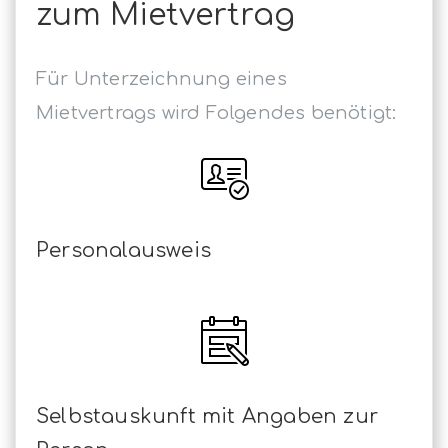
zum Mietvertrag
Für Unterzeichnung eines
Mietvertrags wird Folgendes benötigt:
Personalausweis
Selbstauskunft mit Angaben zur