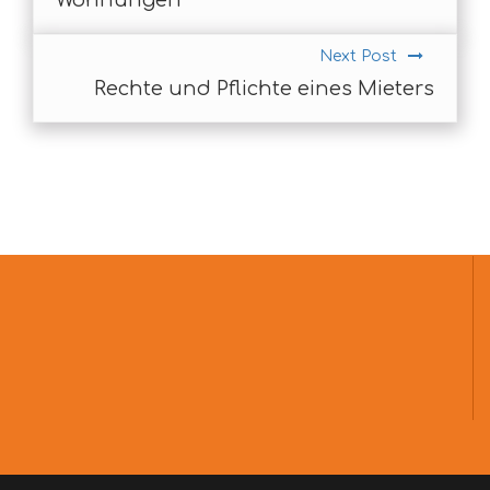
Wohnungen
Next Post
Rechte und Pflichte eines Mieters