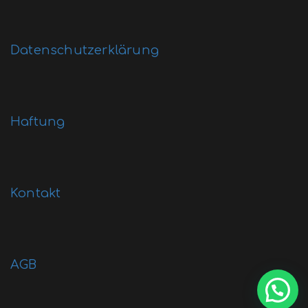
Datenschutzerklärung
Haftung
Kontakt
AGB