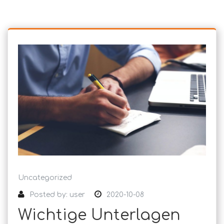
Uncategorized
Posted by:
user
2020-10-08
Wichtige Unterlagen